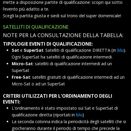
mette a disposizione partite di qualificazione: scopri qui sotto
l‘evento più adatto a te.
Scegli la partita giusta e siedi sul trono del super domenicale!
SATELLITI DI QUALIFICAZIONE
NOTE PER LA CONSULTAZIONE DELLA TABELLA:
TIPOLOGIE EVENTI DI QUALIFICAZIONE:
Sat
e
SuperSat
: Satelliti di qualificazione DIRETTA (in
blu
).
Ogni SuperSat ha satelliti di qualificazione intermedi.
Micro-Sat
: satelliti di qualificazione intermedi ad un
SuperSat
Free-Sat
: satelliti gratuiti di qualificazione intermedi ad un
Micro-Sat o ad un SuperSat
CRITERI UTILIZZATI PER L'ORDINAMENTO DEGLI
EVENTI:
L'ordinamento è stato impostato sui Sat e SuperSat di
qualificazione diretta (riportati in
blu
)
La seconda colonna indica la periodicità degli satelliti che si
giocheranno durante il periodo di tempo che precede la