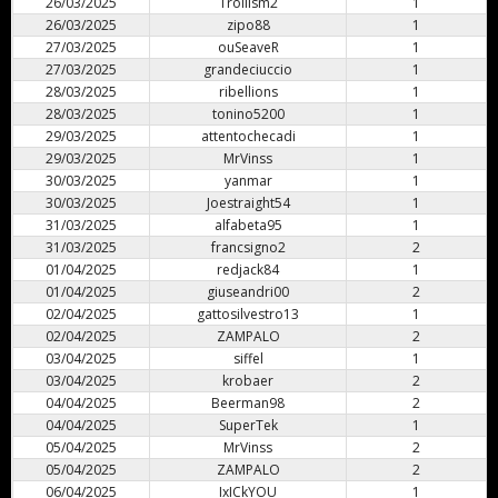
26/03/2025
Troilism2
1
26/03/2025
zipo88
1
27/03/2025
ouSeaveR
1
27/03/2025
grandeciuccio
1
28/03/2025
ribellions
1
28/03/2025
tonino5200
1
29/03/2025
attentochecadi
1
29/03/2025
MrVinss
1
30/03/2025
yanmar
1
30/03/2025
Joestraight54
1
31/03/2025
alfabeta95
1
31/03/2025
francsigno2
2
01/04/2025
redjack84
1
01/04/2025
giuseandri00
2
02/04/2025
gattosilvestro13
1
02/04/2025
ZAMPALO
2
03/04/2025
siffel
1
03/04/2025
krobaer
2
04/04/2025
Beerman98
2
04/04/2025
SuperTek
1
05/04/2025
MrVinss
2
05/04/2025
ZAMPALO
2
06/04/2025
IxICkYOU
1