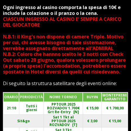
Ogni ingresso al casino comporta la spesa di 10€ e
include la colazione o il pranzo o la cena.
CIASCUN INGRESSO AL CASINO E' SEMPRE A CARICO
DEL GIOCATORE
N.B.1: il King's non dispone di camere Triple. Motivo
per cui, chi avesse bisogno di tale sistemazione,
verrebbe assegnato direttamente all'ADMIRAL
N.B.2: Coloro che hannno scelto le 3 notti con Check
Out sabato 28 giugno, qualora volessero prolungare
(a proprie spese) l'accomodation, potrebbero essere
spostate in Hotel diversi da quelli cui risiedevano.
Di seguito la struttura satellitare degli eventi online:
MONTEPREMI
ORARIO
PERIODICITÀ
NOME TORNEO
BUYIN
GARANTITO
PPTOUR 2025
Tutti i
21:10
ROZVADOV 1.700€
€ 15,00
€ 1.700,00
giorni
Grt Re-Entry [N]
Sat 1 Tkt al
Sit&go
PPTOUR
2025
€ 3,00
€ 15,00
ROZVADOV
[T]
Sat 3 Tkt