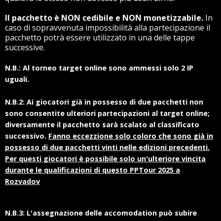
Il pacchetto è NON cedibile e NON monetizzabile.
In
caso di sopravvenuta impossibilità alla partecipazione il
pacchetto potrà essere utilizzato in una delle tappe
successive.
N.B.: Al torneo target online sono ammessi solo 2 IP
uguali.
N.B.2: Ai giocatori già in possesso di due pacchetti non
sono consentite ulteriori partecipazioni al target online;
diversamente il pacchetto sarà scalato al classificato
successivo.
Fanno eccezzione solo coloro che sono già in
possesso di due pacchetti vinti nelle edizioni precedenti.
Per questi giocatori è possibile solo un'ulteriore vincita
durante le qualificazioni di questo PPTour 2025 a
Rozvadov
N.B.3: L'assegnazione delle accomodation può subire