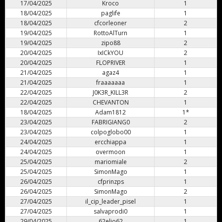
17/04/2025
Kroco
1
18/04/2025
paglife
1
18/04/2025
cfcorleoner
2
19/04/2025
RottoAlTurn
1
19/04/2025
zipo88
2
20/04/2025
IxICkYOU
2
20/04/2025
FLOPRIVER
1
21/04/2025
agaz4
1
21/04/2025
fraaaaaaa
1
22/04/2025
J0K3R_KILL3R
2
22/04/2025
CHEVANTON
1
18/04/2025
Adam1812
1*
23/04/2025
FABRIGIANG0
2
23/04/2025
colpoglobo00
1
24/04/2025
ercchiappa
1
24/04/2025
overmoon
1
25/04/2025
mariomiale
2
25/04/2025
SimonMago
1
26/04/2025
cfprinzps
1
26/04/2025
SimonMago
2
27/04/2025
il_cip_leader_pisel
1
27/04/2025
salvaprodi0
1
29/04/2025
62elio62
1