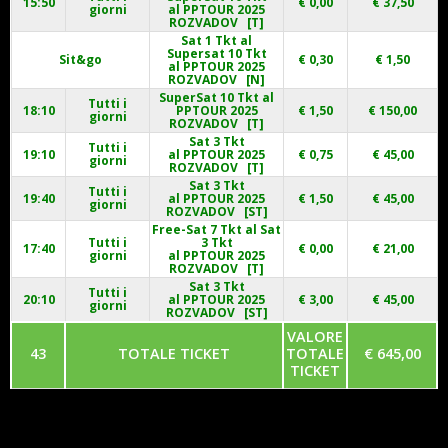
15:50
€ 0,00
€ 37,50
giorni
al PPTOUR
2025
ROZVADOV
[T]
Sat 1 Tkt al
Supersat 10 Tkt
Sit&go
€ 0,30
€ 1,50
al PPTOUR
2025
ROZVADOV
[N]
SuperSat 10 Tkt al
Tutti i
18:10
PPTOUR
2025
€ 1,50
€ 150,00
giorni
ROZVADOV
[T]
Sat 3 Tkt
Tutti i
19:10
al PPTOUR
2025
€ 0,75
€ 45,00
giorni
ROZVADOV
[T]
Sat 3 Tkt
Tutti i
19:40
al PPTOUR
2025
€ 1,50
€ 45,00
giorni
ROZVADOV
[ST]
Free-Sat 7 Tkt al Sat
Tutti i
3 Tkt
17:40
€ 0,00
€ 21,00
giorni
al PPTOUR
2025
ROZVADOV
[T]
Sat 3 Tkt
Tutti i
20:10
al PPTOUR
2025
€ 3,00
€ 45,00
giorni
ROZVADOV
[ST]
VALORE
43
TOTALE TICKET
TOTALE
€ 645,00
TICKET