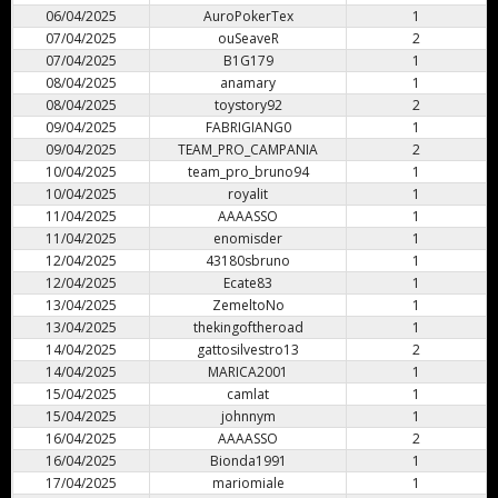
06/04/2025
AuroPokerTex
1
07/04/2025
ouSeaveR
2
07/04/2025
B1G179
1
08/04/2025
anamary
1
08/04/2025
toystory92
2
09/04/2025
FABRIGIANG0
1
09/04/2025
TEAM_PRO_CAMPANIA
2
10/04/2025
team_pro_bruno94
1
10/04/2025
royalit
1
11/04/2025
AAAASSO
1
11/04/2025
enomisder
1
12/04/2025
43180sbruno
1
12/04/2025
Ecate83
1
13/04/2025
ZemeltoNo
1
13/04/2025
thekingoftheroad
1
14/04/2025
gattosilvestro13
2
14/04/2025
MARICA2001
1
15/04/2025
camlat
1
15/04/2025
johnnym
1
16/04/2025
AAAASSO
2
16/04/2025
Bionda1991
1
17/04/2025
mariomiale
1