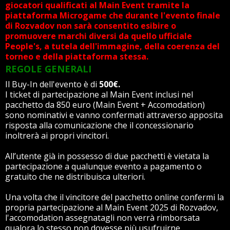
giocatori qualificati al Main Event tramite la
piattaforma Microgame che durante l'evento finale
di Rozvadov non sarà consentito esibire o
promuovere marchi diversi da quello ufficiale
People's, a tutela dell'immagine, della coerenza del
torneo e della piattaforma stessa.
REGOLE GENERALI
Il Buy-In dell'evento è di
500€.
I ticket di partecipazione al Main Event inclusi nel
pacchetto da 850 euro (Main Event + Accomodation)
sono nominativi e vanno confermati attraverso apposita
risposta alla comunicazione che il concessionario
inoltrerà ai propri vincitori.
All’utente già in possesso di due pacchetti è vietata la
partecipazione a qualunque evento a pagamento o
gratuito che ne distribuisca ulteriori.
Una volta che il vincitore del pacchetto online confermi la
propria partecipazione al Main Event 2025 di Rozvadov,
l'accomodation assegnatagli non verrà rimborsata
qualora lo stesso non dovesse più usufruirne.