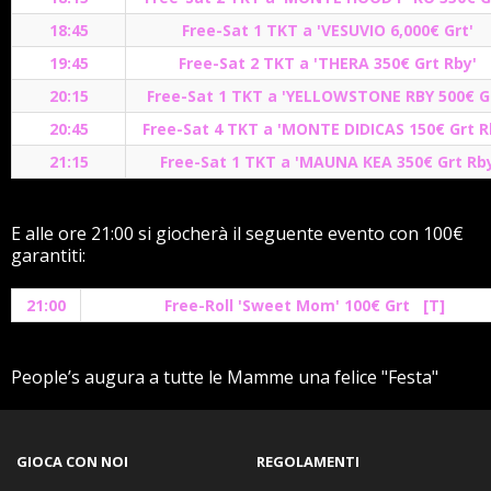
18:45
Free-Sat 1 TKT a 'VESUVIO 6,000€ Grt'
19:45
Free-Sat 2 TKT a 'THERA 350€ Grt Rby'
20:15
Free-Sat 1 TKT a 'YELLOWSTONE RBY 500€ G
20:45
Free-Sat 4 TKT a 'MONTE DIDICAS 150€ Grt R
21:15
Free-Sat 1 TKT a 'MAUNA KEA 350€ Grt Rby
E alle ore 21:00 si giocherà il seguente evento con 100€
garantiti:
21:00
Free-Roll 'Sweet Mom' 100€ Grt [T]
People’s augura a tutte le Mamme una felice "Festa"
GIOCA CON NOI
REGOLAMENTI