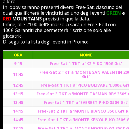
a loro.
In lobby saranno presenti diversi Free-Sat, ciascuno dei
quali qualificherà le vincitrici ad uno degli eventi
GREEN
e
RED
MOUNTAINS
previsti in quella data.
Infine, alle 21:00 dell’8 marzo ci sarà un Free-Roll con
100€ Garantiti che permetterà l’iscrizione solo alle
giocatrici.
Di seguito la lista degli eventi in Promo:
ORA
NOME
9:15
Free-Sat 1 TKT a 'K2 P-KO 150€ Grt'
Free-Sat 2 TKT a ‘MONTE SAN VALENTIN 20
11:45
Grt'
12:45
Free-Sat 1 TKT a ‘PICO BOLIVARE 1.000€ Grt
13:15
Free-Sat 3 TKT a 'MONTE TASMAN RBY 350€ G
13:45
Free-Sat 1 TKT a 'EVEREST P-KO 350€ Grt'
14:15
Free-Sat 2 TKT a 'MONTE BIANCO 350€ Grt R
14:45
Free-Sat 1 TKT a 'MONTE KENYA P-KO 250€ G
18:15
Free-Sat 2 TKT a 'MONTE HOOD P-KO 350€ G