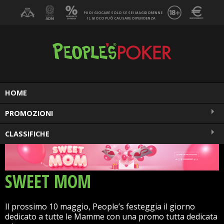
PUOI GIOCARE SOLO SE SEI MAGGIORENNE
IL GIOCO PUÒ CAUSARE DIPENDENZA
MENU
HOME
PROMOZIONI
CLASSIFICHE
SWEET MOM
Il prossimo 10 maggio, People’s festeggia il giorno
dedicato a tutte le Mamme con una promo tutta dedicata